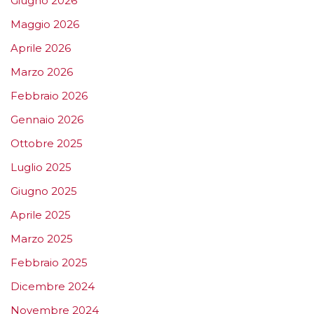
Giugno 2026
Maggio 2026
Aprile 2026
Marzo 2026
Febbraio 2026
Gennaio 2026
Ottobre 2025
Luglio 2025
Giugno 2025
Aprile 2025
Marzo 2025
Febbraio 2025
Dicembre 2024
Novembre 2024