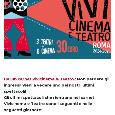
Hai un carnet Vivicinema & Teatro?
Non perdere gli
ingressi! Vieni a vedere uno dei nostri ultimi
spettacoli!
Gli ultimi spettacoli che rientrano nel carnet
Vivicinema e T
eatro sono i seguenti e nelle
seguenti giornate
: