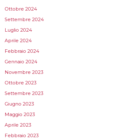
Ottobre 2024
Settembre 2024
Luglio 2024
Aprile 2024
Febbraio 2024
Gennaio 2024
Novembre 2023
Ottobre 2023
Settembre 2023
Giugno 2023
Maggio 2023
Aprile 2023
Febbraio 2023