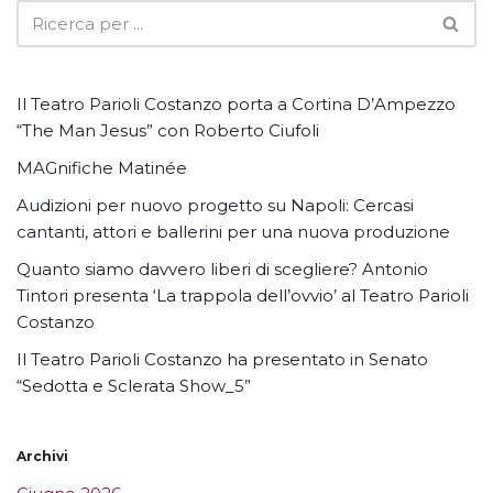
Il Teatro Parioli Costanzo porta a Cortina D’Ampezzo
“The Man Jesus” con Roberto Ciufoli
MAGnifiche Matinée
Audizioni per nuovo progetto su Napoli: Cercasi
cantanti, attori e ballerini per una nuova produzione
Quanto siamo davvero liberi di scegliere? Antonio
Tintori presenta ‘La trappola dell’ovvio’ al Teatro Parioli
Costanzo
Il Teatro Parioli Costanzo ha presentato in Senato
“Sedotta e Sclerata Show_5”
Archivi