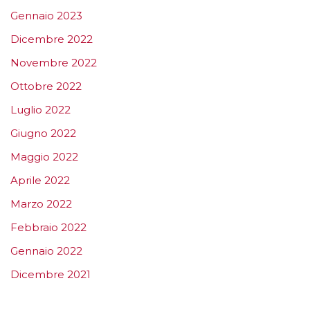
Gennaio 2023
Dicembre 2022
Novembre 2022
Ottobre 2022
Luglio 2022
Giugno 2022
Maggio 2022
Aprile 2022
Marzo 2022
Febbraio 2022
Gennaio 2022
Dicembre 2021