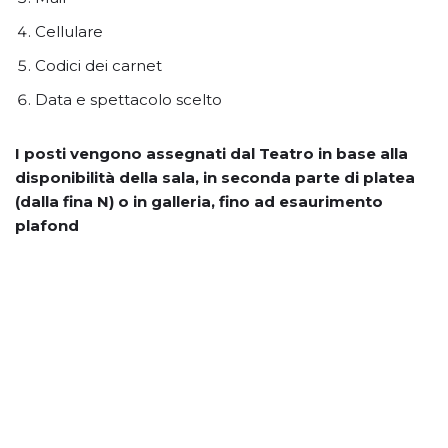
Cellulare
Codici dei carnet
Data e spettacolo scelto
I posti vengono assegnati dal Teatro in base alla
disponibilità della sala, in seconda parte di platea
(dalla fina N) o in galleria, fino ad esaurimento
plafond