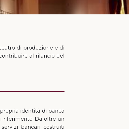
 teatro di produzione e di
ontribuire al rilancio del
propria identità di banca
 riferimento. Da oltre un
servizi bancari costruiti