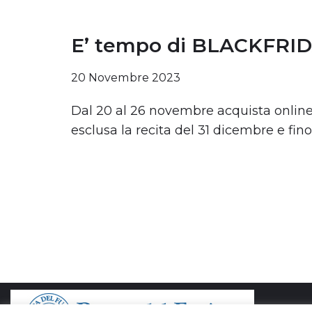
E’ tempo di BLACKFRI
20 Novembre 2023
Dal 20 al 26 novembre acquista online e
esclusa la recita del 31 dicembre e fi