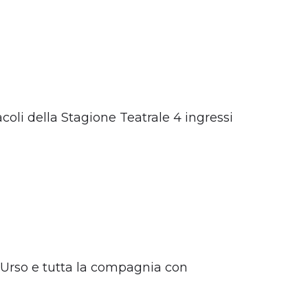
tacoli della Stagione Teatrale 4 ingressi
’Urso e tutta la compagnia con