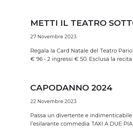
METTI IL TEATRO SOT
27 Novembre 2023
Regala la Card Natale del Teatro Parioli
€ 96 • 2 ingressi € 50. Esclusa la recit
CAPODANNO 2024
22 Novembre 2023
Passa un divertente e indimenticabile
l’esilarante commedia TAXI A DUE PI