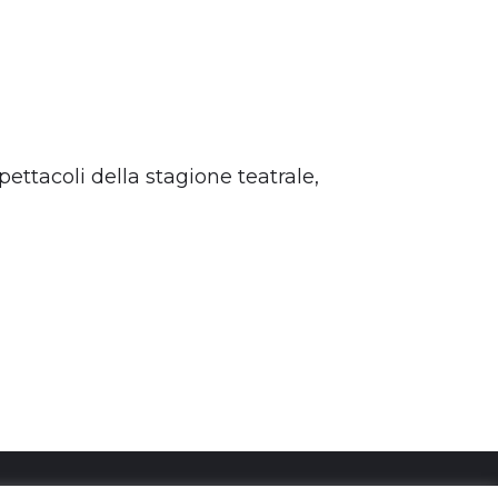
ettacoli della stagione teatrale,