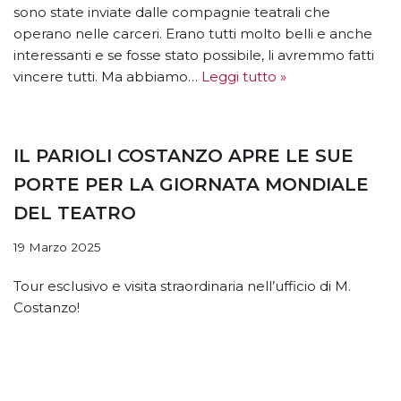
sono state inviate dalle compagnie teatrali che
operano nelle carceri. Erano tutti molto belli e anche
interessanti e se fosse stato possibile, li avremmo fatti
vincere tutti. Ma abbiamo…
Leggi tutto »
IL PARIOLI COSTANZO APRE LE SUE
PORTE PER LA GIORNATA MONDIALE
DEL TEATRO
19 Marzo 2025
Tour esclusivo e visita straordinaria nell’ufficio di M.
Costanzo!