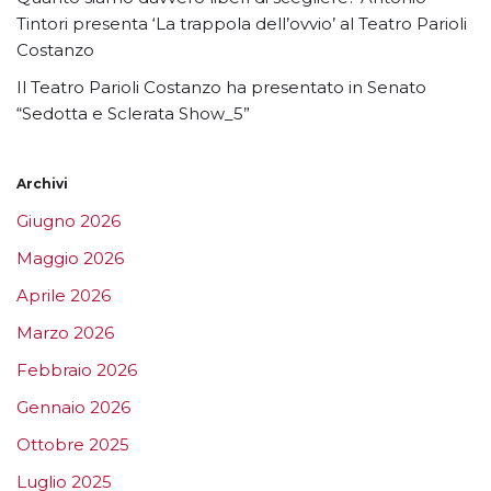
Tintori presenta ‘La trappola dell’ovvio’ al Teatro Parioli
Costanzo
Il Teatro Parioli Costanzo ha presentato in Senato
“Sedotta e Sclerata Show_5”
Archivi
Giugno 2026
Maggio 2026
Aprile 2026
Marzo 2026
Febbraio 2026
Gennaio 2026
Ottobre 2025
Luglio 2025