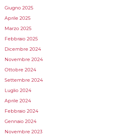
Giugno 2025
Aprile 2025
Marzo 2025
Febbraio 2025
Dicembre 2024
Novembre 2024
Ottobre 2024
Settembre 2024
Luglio 2024
Aprile 2024
Febbraio 2024
Gennaio 2024
Novembre 2023