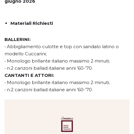
giugno 2026
Materiali Richiesti
BALLERINI:
• Abbigliamento culotte e top con sandalo latino o
modello Cuccarini;
• Monologo brillante italiano massimo 2 minuti;
• n.2 canzoni ballad italiane anni ’60-’70.
CANTANTI E ATTORI:
• Monologo brillante italiano massimo 2 minuti;
• n.2 canzoni ballad italiane anni ’60-’70.