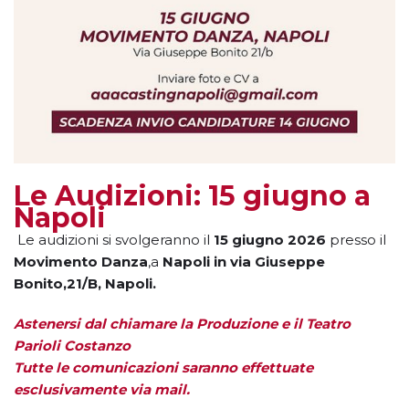
Le Audizioni: 15 giugno a
Napoli
Le audizioni si svolgeranno il
15 giugno 2026
presso il
Movimento Danza
,a
Napoli in via Giuseppe
Bonito,21/B, Napoli.
Astenersi dal chiamare la Produzione e il Teatro
Parioli Costanzo
Tutte le comunicazioni saranno effettuate
esclusivamente via mail.