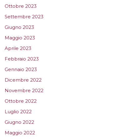
Ottobre 2023
Settembre 2023
Giugno 2023
Maggio 2023
Aprile 2023
Febbraio 2023
Gennaio 2023
Dicembre 2022
Novembre 2022
Ottobre 2022
Luglio 2022
Giugno 2022
Maggio 2022