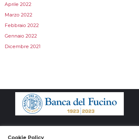
Aprile 2022
Marzo 2022
Febbraio 2022
Gennaio 2022
Dicembre 2021
Cookie Policy