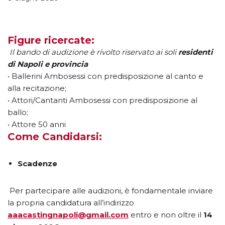
Figure ricercate:
Il bando di audizione è rivolto riservato ai soli
residenti
di Napoli e provincia
• Ballerini Ambosessi con predisposizione al canto e
alla recitazione;
• Attori/Cantanti Ambosessi con predisposizione al
ballo;
• Attore 50 anni
Come Candidarsi:
Scadenze
Per partecipare alle audizioni, è fondamentale inviare
la propria candidatura all’indirizzo
aaacastingnapoli@gmail.com
entro e non oltre il
14