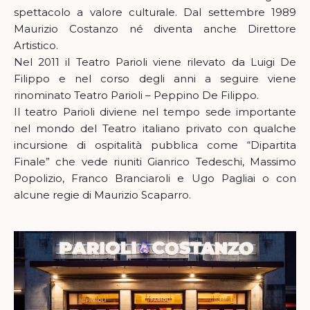
spettacolo a valore culturale. Dal settembre 1989
Maurizio Costanzo né diventa anche Direttore
Artistico.
Nel 2011 il Teatro Parioli viene rilevato da Luigi De
Filippo e nel corso degli anni a seguire viene
rinominato Teatro Parioli – Peppino De Filippo.
Il teatro Parioli diviene nel tempo sede importante
nel mondo del Teatro italiano privato con qualche
incursione di ospitalità pubblica come “Dipartita
Finale” che vede riuniti Gianrico Tedeschi, Massimo
Popolizio, Franco Branciaroli e Ugo Pagliai o con
alcune regie di Maurizio Scaparro.