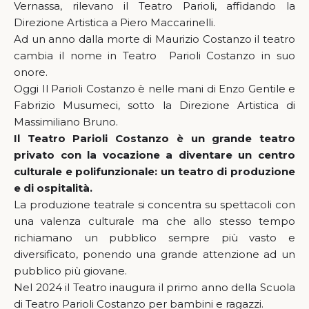
Vernassa, rilevano il Teatro Parioli, affidando la
Direzione Artistica a Piero Maccarinelli.
Ad un anno dalla morte di Maurizio Costanzo il teatro
cambia il nome in Teatro Parioli Costanzo in suo
onore.
Oggi Il Parioli Costanzo è nelle mani di Enzo Gentile e
Fabrizio Musumeci, sotto la Direzione Artistica di
Massimiliano Bruno.
Il Teatro Parioli Costanzo è un grande teatro
privato con la vocazione a diventare un centro
culturale e polifunzionale: un teatro di produzione
e di ospitalità.
La produzione teatrale si concentra su spettacoli con
una valenza culturale ma che allo stesso tempo
richiamano un pubblico sempre più vasto e
diversificato, ponendo una grande attenzione ad un
pubblico più giovane.
Nel 2024 il Teatro inaugura il primo anno della Scuola
di Teatro Parioli Costanzo per bambini e ragazzi.