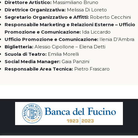
Direttore Artistico:
Massimiliano Bruno
Direttrice Organizzativa:
Melissa Di Loreto
Segretario Organizzativo e Affitti:
Roberto Cecchini
Responsabile Marketing e Relazioni Esterne – Ufficio
Promozione e Comunicazione:
Ida Liccardo
Ufficio Promozione e Comunicazione:
Ilenia D’Ambra
Biglietteria:
Alessio Cipollone – Elena Detti
Scuola di Teatro:
Emilia Morelli
Social Media Manager:
Gaia Panzini
Responsabile Area Tecnica:
Pietro Frascaro