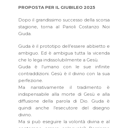
PROPOSTA PER IL GIUBILEO 2025
Dopo il grandissimo successo della scorsa
stagione, torna al Parioli Costanzo Noi
Giuda.
Giuda è il prototipo dell’essere abbietto e
ambiguo. Ed è ambigua tutta la vicenda
che lo lega indissolubilmente a Gesù.
Giuda è l’umano con le sue infinite
contraddizioni. Gesù è il divino con la sua
perfezione.
Ma narrativamente il tradimento è
indispensabile alla morte di Gesù e alla
diffusione della parola di Dio. Giuda è
quindi anche l’esecutore del disegno
divino.
Ma si può eseguire la volontà divina e al