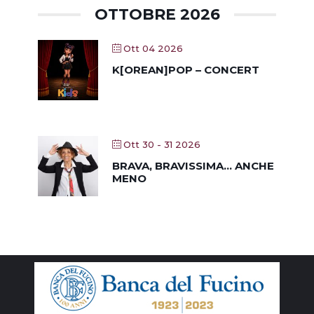
OTTOBRE 2026
Ott 04 2026
K[OREAN]POP – CONCERT
Ott 30 - 31 2026
BRAVA, BRAVISSIMA… ANCHE
MENO