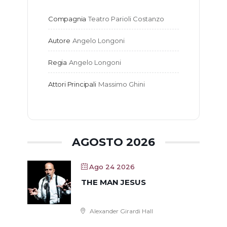
Compagnia
Teatro Parioli Costanzo
Autore
Angelo Longoni
Regia
Angelo Longoni
Attori Principali
Massimo Ghini
AGOSTO 2026
Ago 24 2026
THE MAN JESUS
Alexander Girardi Hall