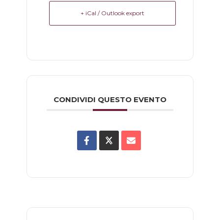
+ iCal / Outlook export
CONDIVIDI QUESTO EVENTO