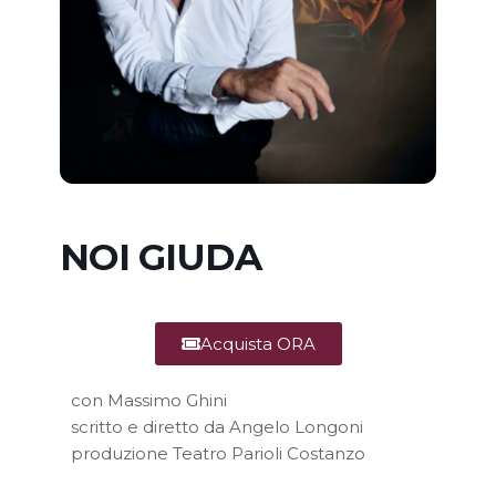
NOI GIUDA
Acquista ORA
con Massimo Ghini
scritto e diretto da Angelo Longoni
produzione Teatro Parioli Costanzo