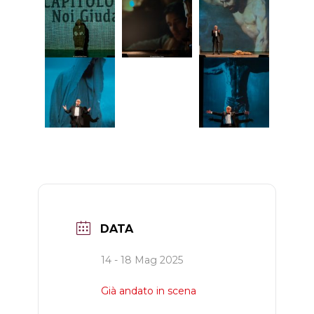
DATA
14 - 18 Mag 2025
Già andato in scena