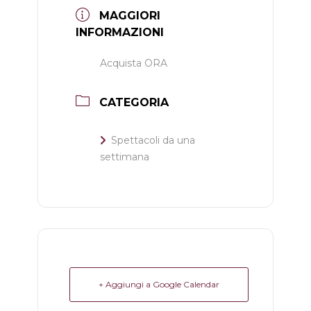
MAGGIORI
INFORMAZIONI
Acquista ORA
CATEGORIA
Spettacoli da una
settimana
+ Aggiungi a Google Calendar