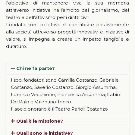
l’obiettivo di mantenere viva la sua memoria
attraverso iniziative nell’ambito del giornalismo, del
teatro e dell’attivismo per i diritti civili.
Fondata con l’obiettivo di contribuire positivamente
alla società attraverso progetti innovativi e iniziative di
valore, si impegna a creare un impatto tangibile e
duraturo.
Chi ne fa parte?
I soci fondatori sono Camilla Costanzo, Gabriele
Costanzo, Saverio Costanzo, Giorgio Assumma,
Lorenzo Vecchione, Francesca Assumma, Fabio
De Palo e Valentino Tocco
Il socio onorario è il Teatro Parioli Costanzo
Qual è la missione?
Quali sono le iniziative?