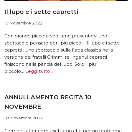
Il lupo e i sette capretti
15 Novembre 2022
Con grande piacere vogliamo presentarvi uno
spettacolo pensato per i più piccoli : Il lupo e i sette
capretti , uno spettacolo sulla fiaba classica nella
versione dei fratelli Grimm: sei ingenui capretti
finiscono nella pancia del lupo. Solo il più
piccolo…
Leggi tutto »
ANNULLAMENTO RECITA 10
NOVEMBRE
10 Novembre 2022
Cari spettatori, comunichiamo che per un problema