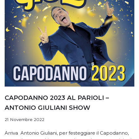
CAPODANNO 2023 AL PARIOLI –
ANTONIO GIULIANI SHOW
21 Novembre 2022
Arriva Antonio Giuliani, per festeggiare il Capodanno,