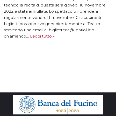
tecnico la recita di questa sera giovedì 10 novembre
2022 è stata annullata. Lo spettacolo riprenderà
regolarmente venerdì 11 novembre. Gli acquirenti
biglietti possono rivolgersi direttamente al Teatro
scrivendo una email a biglietteria@ilparioli.it o
chiamando…
Leggi tutto »