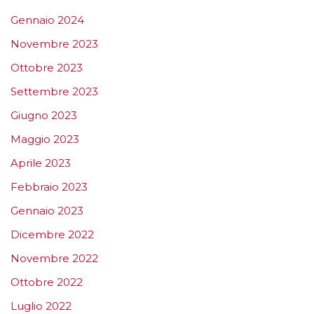
Gennaio 2024
Novembre 2023
Ottobre 2023
Settembre 2023
Giugno 2023
Maggio 2023
Aprile 2023
Febbraio 2023
Gennaio 2023
Dicembre 2022
Novembre 2022
Ottobre 2022
Luglio 2022