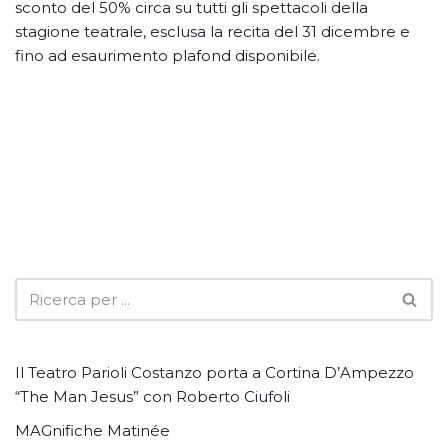
sconto del 50% circa su tutti gli spettacoli della
stagione teatrale, esclusa la recita del 31 dicembre e
fino ad esaurimento plafond disponibile.
Il Teatro Parioli Costanzo porta a Cortina D’Ampezzo
“The Man Jesus” con Roberto Ciufoli
MAGnifiche Matinée