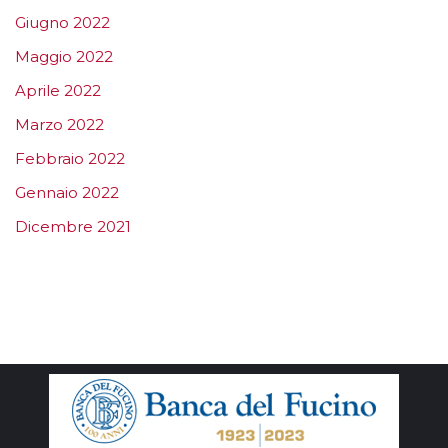
Giugno 2022
Maggio 2022
Aprile 2022
Marzo 2022
Febbraio 2022
Gennaio 2022
Dicembre 2021