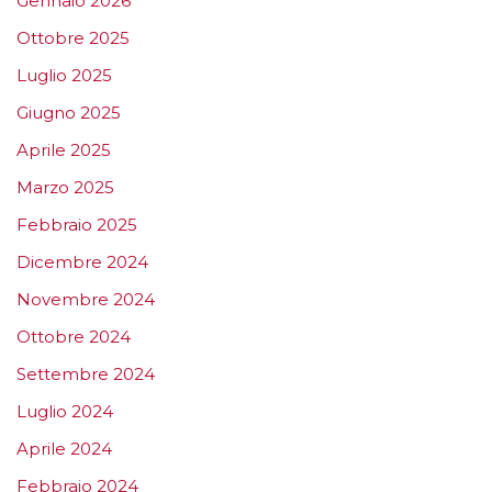
Gennaio 2026
Ottobre 2025
Luglio 2025
Giugno 2025
Aprile 2025
Marzo 2025
Febbraio 2025
Dicembre 2024
Novembre 2024
Ottobre 2024
Settembre 2024
Luglio 2024
Aprile 2024
Febbraio 2024