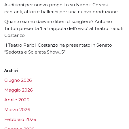
Audizioni per nuovo progetto su Napoli: Cercasi
cantanti, attori e ballerini per una nuova produzione
Quanto siamo davvero liberi di scegliere? Antonio
Tintori presenta ‘La trappola dell’ovvio’ al Teatro Parioli
Costanzo
Il Teatro Parioli Costanzo ha presentato in Senato
“Sedotta e Sclerata Show_5”
Archivi
Giugno 2026
Maggio 2026
Aprile 2026
Marzo 2026
Febbraio 2026