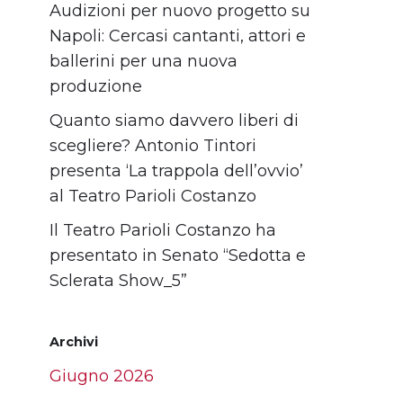
Audizioni per nuovo progetto su
Napoli: Cercasi cantanti, attori e
ballerini per una nuova
produzione
Quanto siamo davvero liberi di
scegliere? Antonio Tintori
presenta ‘La trappola dell’ovvio’
al Teatro Parioli Costanzo
Il Teatro Parioli Costanzo ha
presentato in Senato “Sedotta e
Sclerata Show_5”
Archivi
Giugno 2026