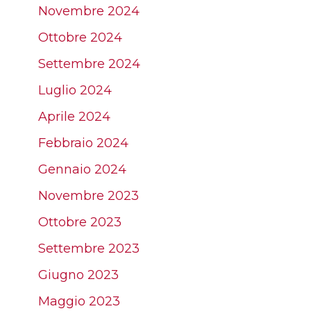
Novembre 2024
Ottobre 2024
Settembre 2024
Luglio 2024
Aprile 2024
Febbraio 2024
Gennaio 2024
Novembre 2023
Ottobre 2023
Settembre 2023
Giugno 2023
Maggio 2023