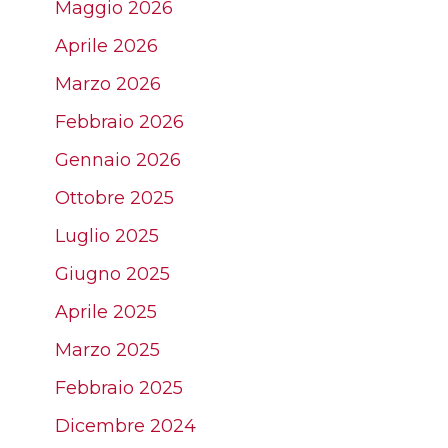
Maggio 2026
Aprile 2026
Marzo 2026
Febbraio 2026
Gennaio 2026
Ottobre 2025
Luglio 2025
Giugno 2025
Aprile 2025
Marzo 2025
Febbraio 2025
Dicembre 2024