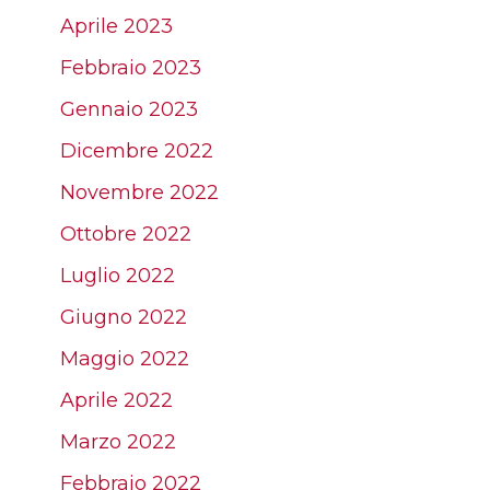
Aprile 2023
Febbraio 2023
Gennaio 2023
Dicembre 2022
Novembre 2022
Ottobre 2022
Luglio 2022
Giugno 2022
Maggio 2022
Aprile 2022
Marzo 2022
Febbraio 2022