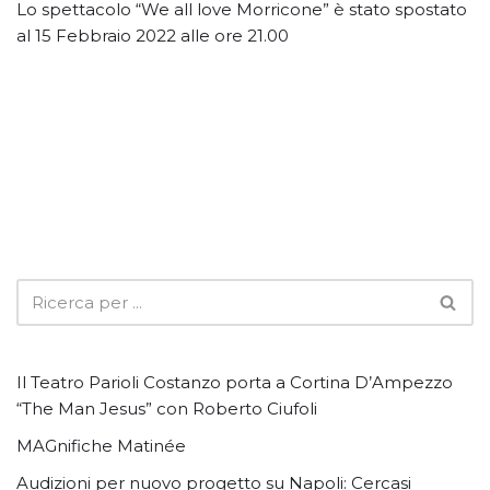
Lo spettacolo “We all love Morricone” è stato spostato
al 15 Febbraio 2022 alle ore 21.00
Il Teatro Parioli Costanzo porta a Cortina D’Ampezzo
“The Man Jesus” con Roberto Ciufoli
MAGnifiche Matinée
Audizioni per nuovo progetto su Napoli: Cercasi