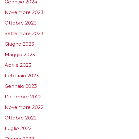
Gennaio 2024
Novembre 2023
Ottobre 2023
Settembre 2023
Giugno 2023
Maggio 2023
Aprile 2023
Febbraio 2023
Gennaio 2023
Dicembre 2022
Novembre 2022
Ottobre 2022
Luglio 2022
Giugno 2022