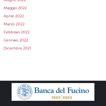
Maggio 2022
Aprile 2022
Marzo 2022
Febbraio 2022
Gennaio 2022
Dicembre 2021