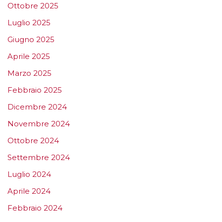
Ottobre 2025
Luglio 2025
Giugno 2025
Aprile 2025
Marzo 2025
Febbraio 2025
Dicembre 2024
Novembre 2024
Ottobre 2024
Settembre 2024
Luglio 2024
Aprile 2024
Febbraio 2024