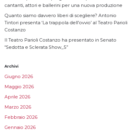
cantanti, attori e ballerini per una nuova produzione
Quanto siamo davvero liberi di scegliere? Antonio
Tintori presenta ‘La trappola dell’ovvio’ al Teatro Parioli
Costanzo
Il Teatro Parioli Costanzo ha presentato in Senato
“Sedotta e Sclerata Show_5”
Archivi
Giugno 2026
Maggio 2026
Aprile 2026
Marzo 2026
Febbraio 2026
Gennaio 2026