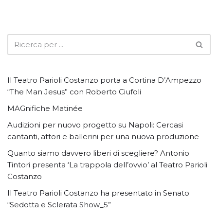
Il Teatro Parioli Costanzo porta a Cortina D’Ampezzo
“The Man Jesus” con Roberto Ciufoli
MAGnifiche Matinée
Audizioni per nuovo progetto su Napoli: Cercasi
cantanti, attori e ballerini per una nuova produzione
Quanto siamo davvero liberi di scegliere? Antonio
Tintori presenta ‘La trappola dell’ovvio’ al Teatro Parioli
Costanzo
Il Teatro Parioli Costanzo ha presentato in Senato
“Sedotta e Sclerata Show_5”