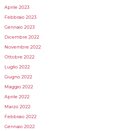
Aprile 2023
Febbraio 2023
Gennaio 2023
Dicembre 2022
Novembre 2022
Ottobre 2022
Luglio 2022
Giugno 2022
Maggio 2022
Aprile 2022
Marzo 2022
Febbraio 2022
Gennaio 2022