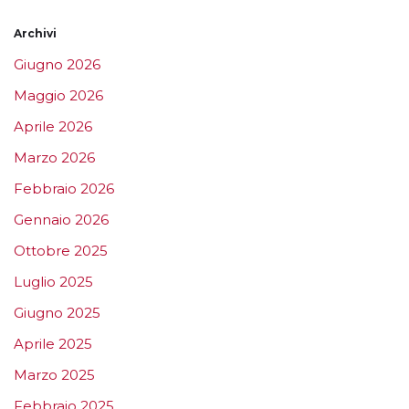
Archivi
Giugno 2026
Maggio 2026
Aprile 2026
Marzo 2026
Febbraio 2026
Gennaio 2026
Ottobre 2025
Luglio 2025
Giugno 2025
Aprile 2025
Marzo 2025
Febbraio 2025