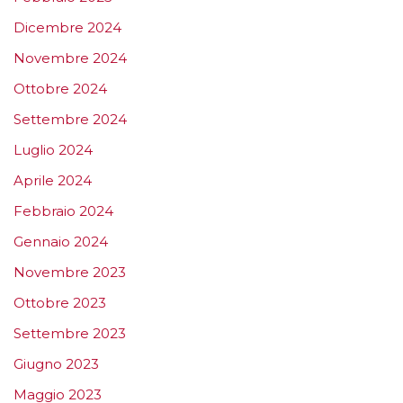
Dicembre 2024
Novembre 2024
Ottobre 2024
Settembre 2024
Luglio 2024
Aprile 2024
Febbraio 2024
Gennaio 2024
Novembre 2023
Ottobre 2023
Settembre 2023
Giugno 2023
Maggio 2023