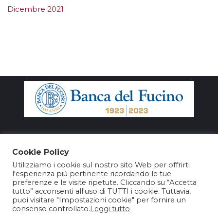
Dicembre 2021
Cookie Policy
Utilizziamo i cookie sul nostro sito Web per offrirti
l'esperienza più pertinente ricordando le tue
preferenze e le visite ripetute. Cliccando su “Accetta
tutto” acconsenti all'uso di TUTTI i cookie. Tuttavia,
puoi visitare "Impostazioni cookie" per fornire un
consenso controllato.
Leggi tutto
@2025 – Nuovo Teatro Parioli Srl – P. Iva 15964981003