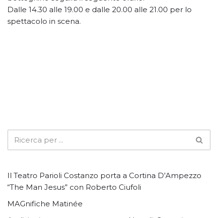
Dalle 14.30 alle 19.00 e dalle 20.00 alle 21.00 per lo
spettacolo in scena.
Il Teatro Parioli Costanzo porta a Cortina D’Ampezzo
“The Man Jesus” con Roberto Ciufoli
MAGnifiche Matinée