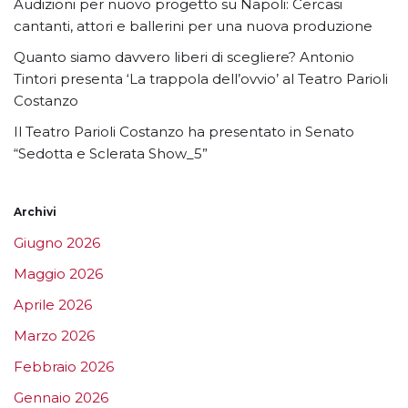
Audizioni per nuovo progetto su Napoli: Cercasi
cantanti, attori e ballerini per una nuova produzione
Quanto siamo davvero liberi di scegliere? Antonio
Tintori presenta ‘La trappola dell’ovvio’ al Teatro Parioli
Costanzo
Il Teatro Parioli Costanzo ha presentato in Senato
“Sedotta e Sclerata Show_5”
Archivi
Giugno 2026
Maggio 2026
Aprile 2026
Marzo 2026
Febbraio 2026
Gennaio 2026