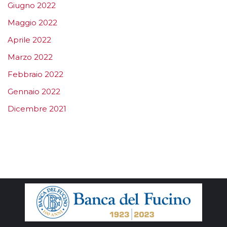
Giugno 2022
Maggio 2022
Aprile 2022
Marzo 2022
Febbraio 2022
Gennaio 2022
Dicembre 2021