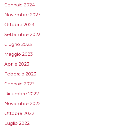
Gennaio 2024
Novembre 2023
Ottobre 2023
Settembre 2023
Giugno 2023
Maggio 2023
Aprile 2023
Febbraio 2023
Gennaio 2023
Dicembre 2022
Novembre 2022
Ottobre 2022
Luglio 2022