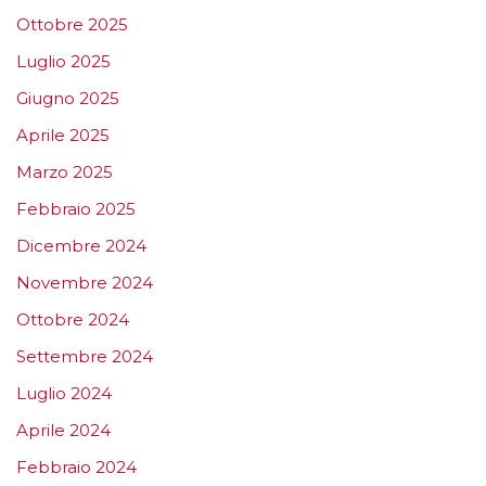
Ottobre 2025
Luglio 2025
Giugno 2025
Aprile 2025
Marzo 2025
Febbraio 2025
Dicembre 2024
Novembre 2024
Ottobre 2024
Settembre 2024
Luglio 2024
Aprile 2024
Febbraio 2024