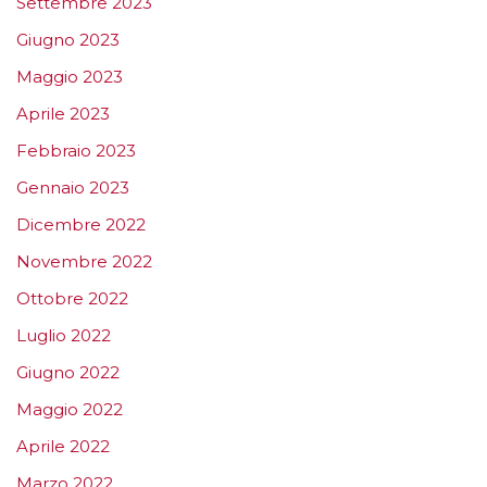
Settembre 2023
Giugno 2023
Maggio 2023
Aprile 2023
Febbraio 2023
Gennaio 2023
Dicembre 2022
Novembre 2022
Ottobre 2022
Luglio 2022
Giugno 2022
Maggio 2022
Aprile 2022
Marzo 2022