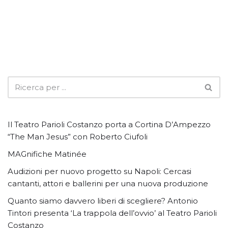
Il Teatro Parioli Costanzo porta a Cortina D’Ampezzo
“The Man Jesus” con Roberto Ciufoli
MAGnifiche Matinée
Audizioni per nuovo progetto su Napoli: Cercasi
cantanti, attori e ballerini per una nuova produzione
Quanto siamo davvero liberi di scegliere? Antonio
Tintori presenta ‘La trappola dell’ovvio’ al Teatro Parioli
Costanzo