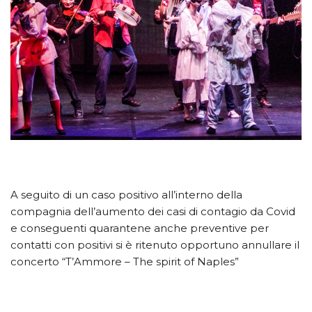
A seguito di un caso positivo all’interno della
compagnia dell’aumento dei casi di contagio da Covid
e conseguenti quarantene anche preventive per
contatti con positivi si è ritenuto opportuno annullare il
concerto “T’Ammore – The spirit of Naples”