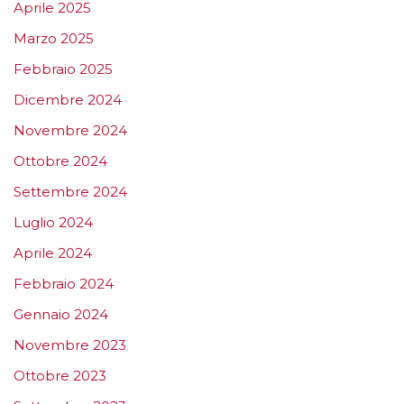
Aprile 2025
Marzo 2025
Febbraio 2025
Dicembre 2024
Novembre 2024
Ottobre 2024
Settembre 2024
Luglio 2024
Aprile 2024
Febbraio 2024
Gennaio 2024
Novembre 2023
Ottobre 2023