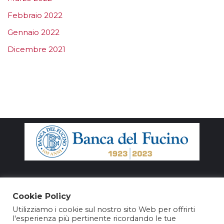
Febbraio 2022
Gennaio 2022
Dicembre 2021
Cookie Policy
Utilizziamo i cookie sul nostro sito Web per offrirti
l'esperienza più pertinente ricordando le tue