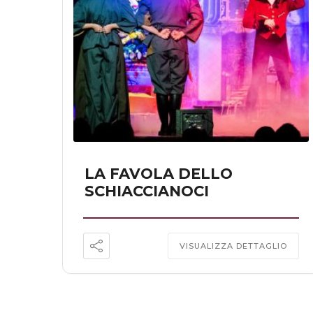
LA FAVOLA DELLO
SCHIACCIANOCI
VISUALIZZA DETTAGLIO