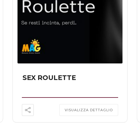
SEX ROULETTE
VISUALIZZA DETTAGLIO