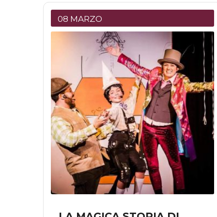
08 MARZO
LA MAGICA STORIA DI