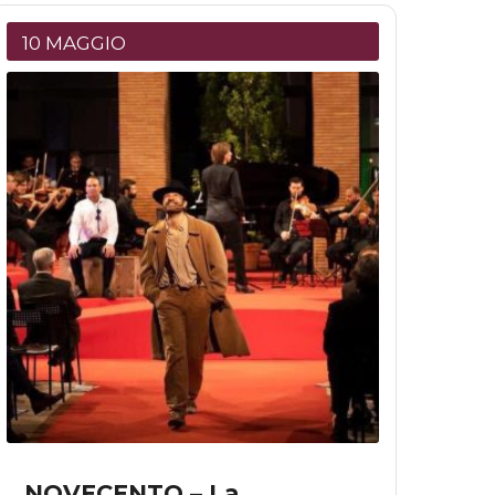
10 MAGGIO
NOVECENTO – La