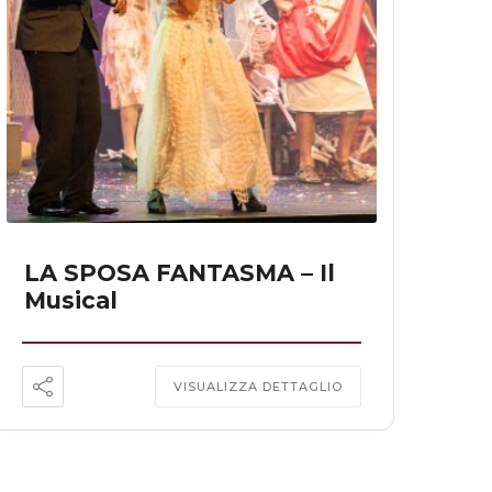
LA SPOSA FANTASMA – Il
Musical
VISUALIZZA DETTAGLIO