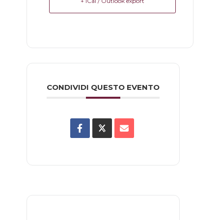
+ iCal / Outlook export
CONDIVIDI QUESTO EVENTO