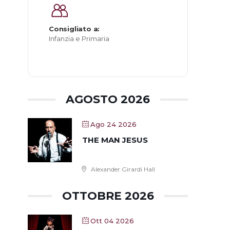
Consigliato a:
Infanzia e Primaria
AGOSTO 2026
Ago 24 2026
THE MAN JESUS
Alexander Girardi Hall
OTTOBRE 2026
Ott 04 2026