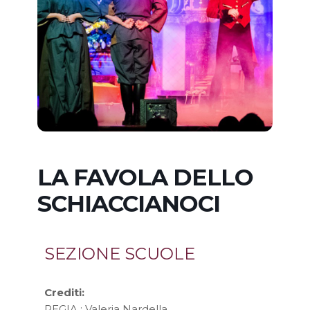
LA FAVOLA DELLO
SCHIACCIANOCI
SEZIONE SCUOLE
Crediti:
REGIA : Valeria Nardella