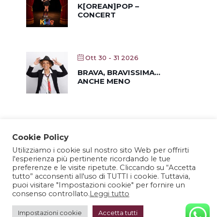
K[OREAN]POP –
CONCERT
Ott 30 - 31 2026
BRAVA, BRAVISSIMA…
ANCHE MENO
Cookie Policy
Utilizziamo i cookie sul nostro sito Web per offrirti
l'esperienza più pertinente ricordando le tue
preferenze e le visite ripetute. Cliccando su “Accetta
tutto” acconsenti all'uso di TUTTI i cookie. Tuttavia,
puoi visitare "Impostazioni cookie" per fornire un
consenso controllato.
Leggi tutto
Impostazioni cookie
Accetta tutti