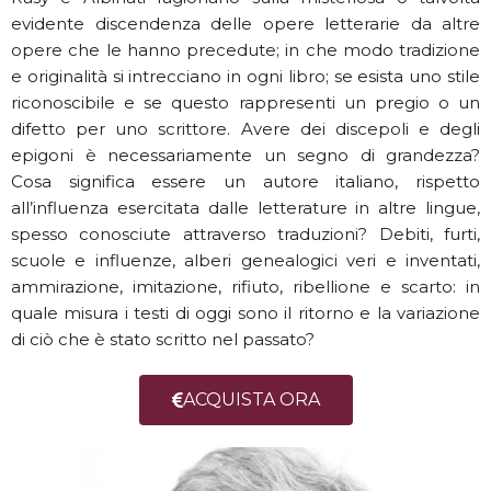
evidente discendenza delle opere letterarie da altre
opere che le hanno precedute; in che modo tradizione
e originalità si intrecciano in ogni libro; se esista uno stile
riconoscibile e se questo rappresenti un pregio o un
difetto per uno scrittore. Avere dei discepoli e degli
epigoni è necessariamente un segno di grandezza?
Cosa significa essere un autore italiano, rispetto
all’influenza esercitata dalle letterature in altre lingue,
spesso conosciute attraverso traduzioni? Debiti, furti,
scuole e influenze, alberi genealogici veri e inventati,
ammirazione, imitazione, rifiuto, ribellione e scarto: in
quale misura i testi di oggi sono il ritorno e la variazione
di ciò che è stato scritto nel passato?
ACQUISTA ORA