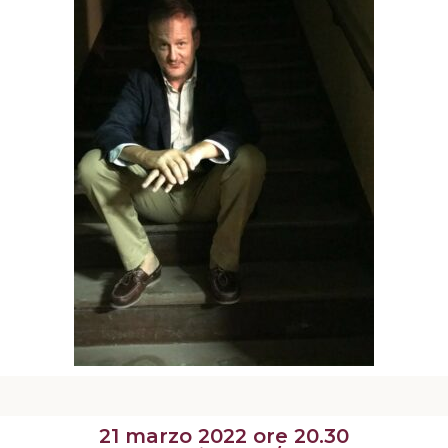
21 marzo 2022 ore 20.30