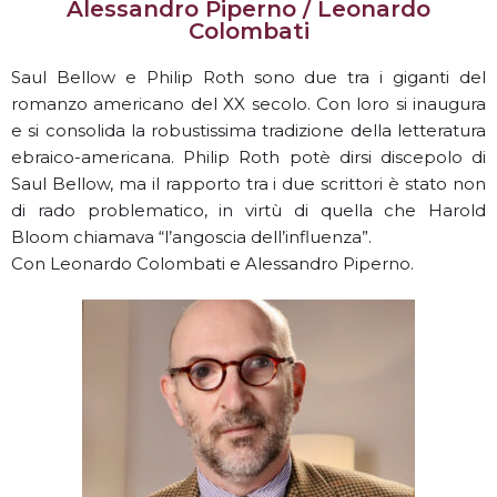
Alessandro Piperno / Leonardo
Colombati
Saul Bellow e Philip Roth sono due tra i giganti del
romanzo americano del XX secolo. Con loro si inaugura
e si consolida la robustissima tradizione della letteratura
ebraico-americana. Philip Roth potè dirsi discepolo di
Saul Bellow, ma il rapporto tra i due scrittori è stato non
di rado problematico, in virtù di quella che Harold
Bloom chiamava “l’angoscia dell’influenza”.
Con Leonardo Colombati e Alessandro Piperno.