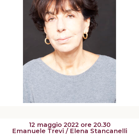
12 maggio 2022 ore 20.30
Emanuele Trevi / Elena Stancanelli