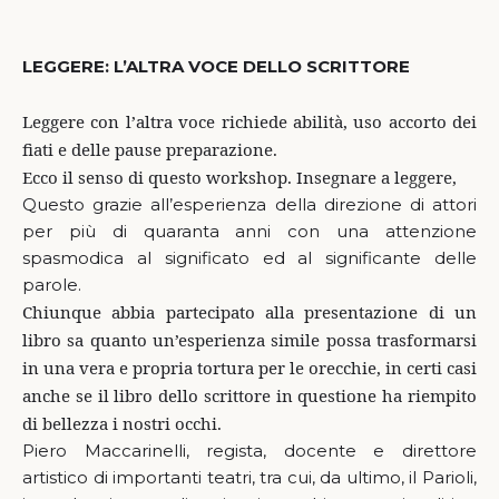
LEGGERE: L’ALTRA VOCE DELLO SCRITTORE
Leggere con l’altra voce richiede abilità, uso accorto dei
fiati e delle pause preparazione.
Ecco il senso di questo workshop.
Insegnare a leggere,
Questo grazie all’esperienza della direzione di attori
per più di quaranta anni con una attenzione
spasmodica al significato ed al significante delle
parole.
Chiunque abbia partecipato alla presentazione di un
libro sa quanto un’esperienza simile possa trasformarsi
in una vera e propria tortura per le orecchie, in certi casi
anche se il libro dello scrittore in questione ha riempito
di bellezza i nostri occhi.
Piero Maccarinelli, regista, docente e direttore
artistico di importanti teatri, tra cui, da ultimo, il Parioli,