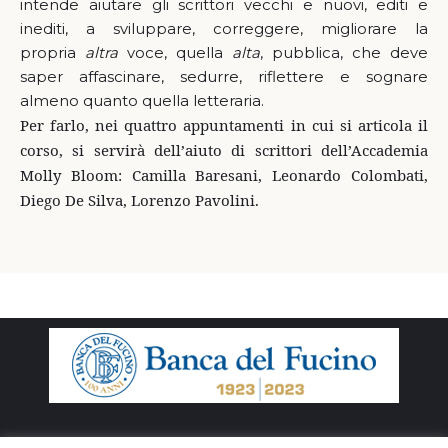
intende aiutare gli scrittori vecchi e nuovi, editi e
inediti, a sviluppare, correggere, migliorare la
propria
altra
voce, quella
alta
, pubblica, che deve
saper affascinare, sedurre, riflettere e sognare
almeno quanto quella letteraria.
Per farlo, nei quattro appuntamenti in cui si articola il
corso, si servirà dell’aiuto di scrittori dell’Accademia
Molly Bloom: Camilla Baresani, Leonardo Colombati,
Diego De Silva, Lorenzo Pavolini.