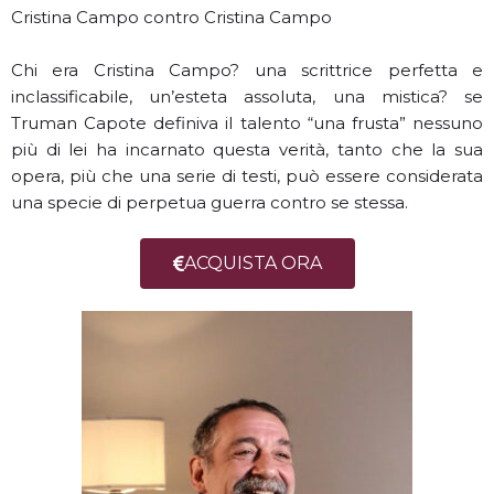
Cristina Campo contro Cristina Campo
Chi era Cristina Campo? una scrittrice perfetta e
inclassificabile, un’esteta assoluta, una mistica? se
Truman Capote definiva il talento “una frusta” nessuno
più di lei ha incarnato questa verità, tanto che la sua
opera, più che una serie di testi, può essere considerata
una specie di perpetua guerra contro se stessa.
ACQUISTA ORA