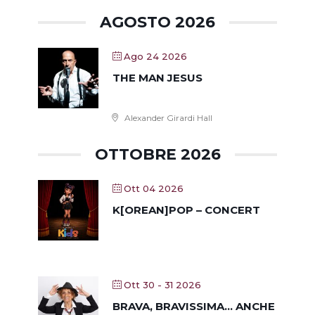
AGOSTO 2026
Ago 24 2026
THE MAN JESUS
Alexander Girardi Hall
OTTOBRE 2026
Ott 04 2026
K[OREAN]POP – CONCERT
Ott 30 - 31 2026
BRAVA, BRAVISSIMA… ANCHE