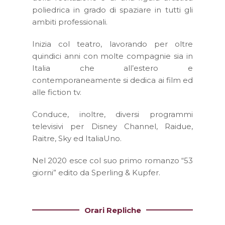
poliedrica in grado di spaziare in tutti gli
ambiti professionali.
Inizia col teatro, lavorando per oltre
quindici anni con molte compagnie sia in
Italia che all’estero e
contemporaneamente si dedica ai film ed
alle fiction tv.
Conduce, inoltre, diversi programmi
televisivi per Disney Channel, Raidue,
Raitre, Sky ed ItaliaUno.
Nel 2020 esce col suo primo romanzo “53
giorni” edito da Sperling & Kupfer.
Orari Repliche