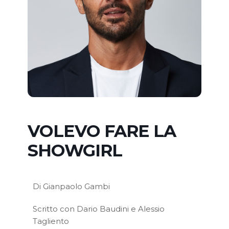
VOLEVO FARE LA
SHOWGIRL
Di Gianpaolo Gambi
Scritto con Dario Baudini e Alessio
Tagliento