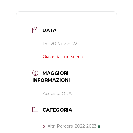
DATA
16 - 20 Nov 2022
Già andato in scena
MAGGIORI
INFORMAZIONI
Acquista ORA
CATEGORIA
Altri Percorsi 2022-2023