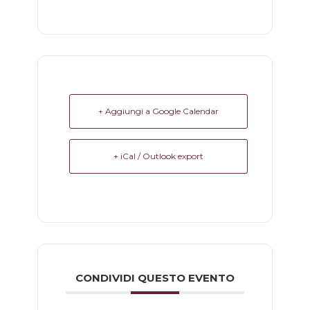
+ Aggiungi a Google Calendar
+ iCal / Outlook export
CONDIVIDI QUESTO EVENTO