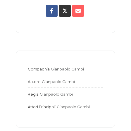
Compagnia
Gianpaolo Gambi
Autore
Gianpaolo Gambi
Regia
Gianpaolo Gambi
Attori Principali
Gianpaolo Gambi