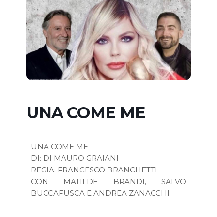
UNA COME ME
UNA COME ME
DI: DI MAURO GRAIANI
REGIA: FRANCESCO BRANCHETTI
CON MATILDE BRANDI, SALVO
BUCCAFUSCA E ANDREA ZANACCHI