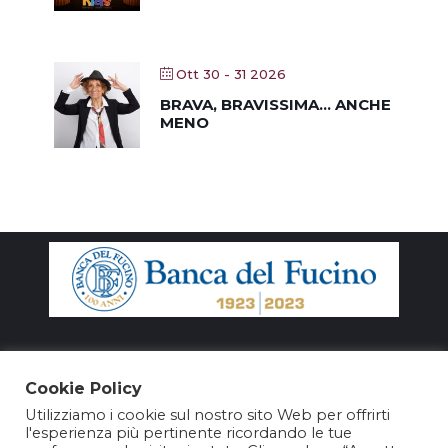
Ott 30 - 31 2026
BRAVA, BRAVISSIMA… ANCHE
MENO
Cookie Policy
Utilizziamo i cookie sul nostro sito Web per offrirti
l'esperienza più pertinente ricordando le tue