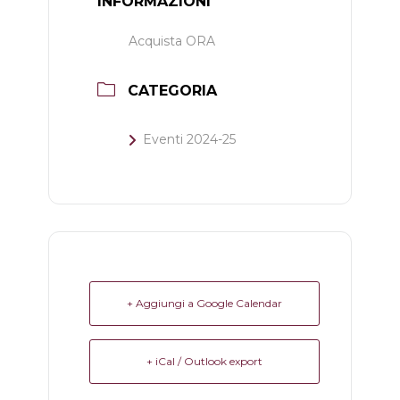
INFORMAZIONI
Acquista ORA
CATEGORIA
Eventi 2024-25
+ Aggiungi a Google Calendar
+ iCal / Outlook export