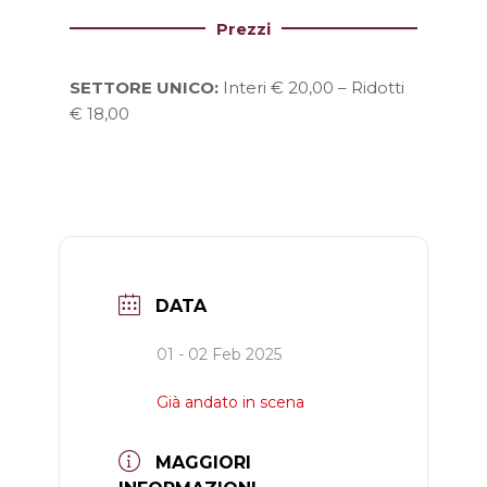
Prezzi
SETTORE UNICO:
Interi € 20,00 – Ridotti
€ 18,00
DATA
01 - 02 Feb 2025
Già andato in scena
MAGGIORI