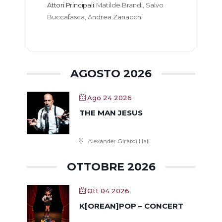
Attori Principali
Matilde Brandi, Salvo 
Buccafasca, Andrea Zanacchi
AGOSTO 2026
Ago 24 2026
THE MAN JESUS
Alexander Girardi Hall
OTTOBRE 2026
Ott 04 2026
K[OREAN]POP – CONCERT