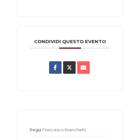
CONDIVIDI QUESTO EVENTO
Regia
Francesco Branchetti