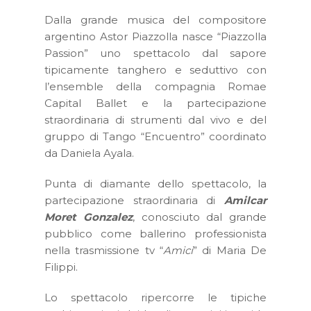
Dalla grande musica del compositore
argentino Astor Piazzolla nasce “Piazzolla
Passion” uno spettacolo dal sapore
tipicamente tanghero e seduttivo con
l’ensemble della compagnia Romae
Capital Ballet e la partecipazione
straordinaria di strumenti dal vivo e del
gruppo di Tango “Encuentro” coordinato
da Daniela Ayala.
Punta di diamante dello spettacolo, la
partecipazione straordinaria di
Amilcar
Moret Gonzalez
, conosciuto dal grande
pubblico come ballerino professionista
nella trasmissione tv “
Amici
” di Maria De
Filippi.
Lo spettacolo ripercorre le tipiche