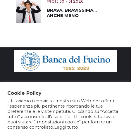
Ott 30 - 31 2026
BRAVA, BRAVISSIMA…
ANCHE MENO
Cookie Policy
Utilizziamo i cookie sul nostro sito Web per offrirti
l'esperienza più pertinente ricordando le tue
preferenze e le visite ripetute. Cliccando su “Accetta
tutto” acconsenti all'uso di TUTTI i cookie. Tuttavia,
puoi visitare "Impostazioni cookie" per fornire un
consenso controllato.
Leggi tutto