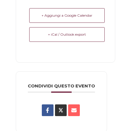
+ Aggiungi a Google Calendar
+ iCal / Outlook export
CONDIVIDI QUESTO EVENTO