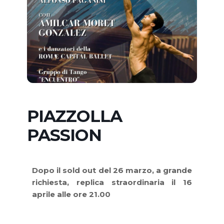
PIAZZOLLA
PASSION
Dopo il sold out del 26 marzo, a grande
richiesta, replica straordinaria il 16
aprile alle ore 21.00