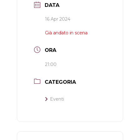
DATA
16 Apr 2024
Già andato in scena
ORA
21:00
CATEGORIA
Eventi