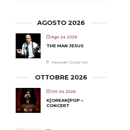
AGOSTO 2026
Ago 24 2026
THE MAN JESUS
Alexander Girardi Hall
OTTOBRE 2026
Ott 04 2026
K[OREAN]POP –
CONCERT