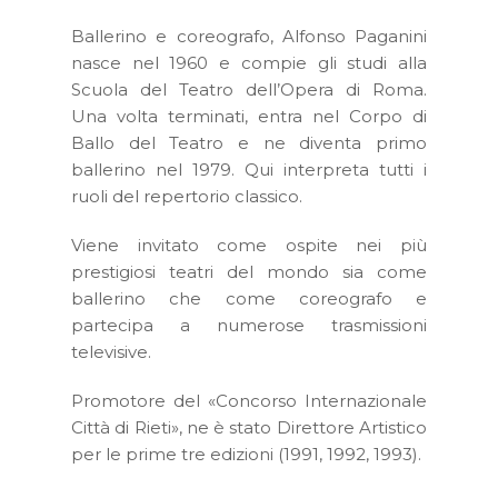
Ballerino e coreografo, Alfonso Paganini
nasce nel 1960 e compie gli studi alla
Scuola del Teatro dell’Opera di Roma.
Una volta terminati, entra nel Corpo di
Ballo del Teatro e ne diventa primo
ballerino nel 1979. Qui interpreta tutti i
ruoli del repertorio classico.
Viene invitato come ospite nei più
prestigiosi teatri del mondo sia come
ballerino che come coreografo e
partecipa a numerose trasmissioni
televisive.
Promotore del «Concorso Internazionale
Città di Rieti», ne è stato Direttore Artistico
per le prime tre edizioni (1991, 1992, 1993).