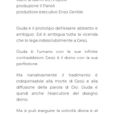
produzione Il Parioli
produttore esecutivo Enzo Gentile
Giuda è il prototipo dell’essere abbietto e
ambiguo. Ed è ambigua tutta la vicenda
che lo lega indissolubilmente a Gesù.
Giuda è l’umano con le sue infinite
contraddizioni. Gesù è il divino con la sua
perfezione.
Ma narrativamente il tradimento è
indispensabile alla morte di Gesù e alla
diffusione della parola di Dio. Giuda è
quindi anche l’esecutore del disegno
divino.
Ma si può eseguire la volontà divina e al