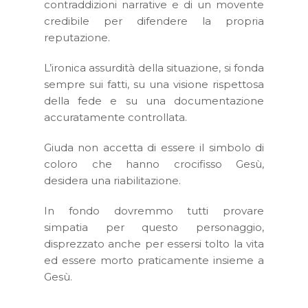
contraddizioni narrative e di un movente
credibile per difendere la propria
reputazione.
L’ironica assurdità della situazione, si fonda
sempre sui fatti, su una visione rispettosa
della fede e su una documentazione
accuratamente controllata.
Giuda non accetta di essere il simbolo di
coloro che hanno crocifisso Gesù,
desidera una riabilitazione.
In fondo dovremmo tutti provare
simpatia per questo personaggio,
disprezzato anche per essersi tolto la vita
ed essere morto praticamente insieme a
Gesù.