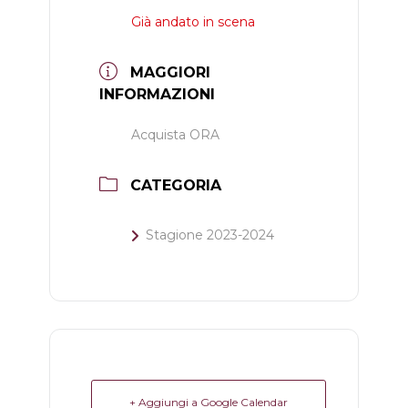
Già andato in scena
MAGGIORI
INFORMAZIONI
Acquista ORA
CATEGORIA
Stagione 2023-2024
+ Aggiungi a Google Calendar