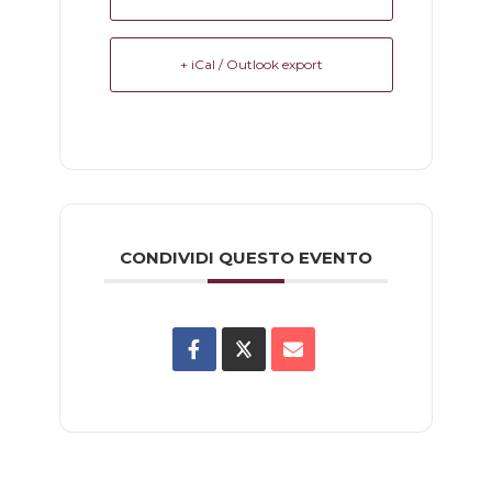
+ iCal / Outlook export
CONDIVIDI QUESTO EVENTO