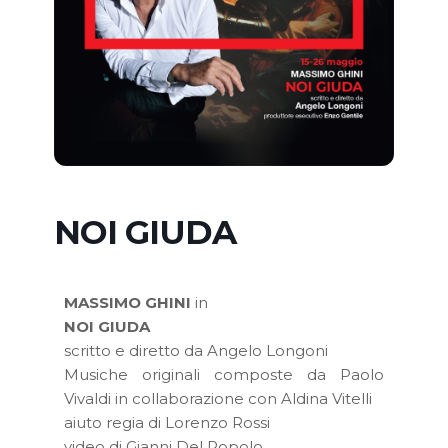
NOI GIUDA
MASSIMO GHINI
in
NOI GIUDA
scritto e diretto da Angelo Longoni
Musiche originali composte da Paolo
Vivaldi in collaborazione con Aldina Vitelli
aiuto regia di Lorenzo Rossi
video di Gianni Del Popolo