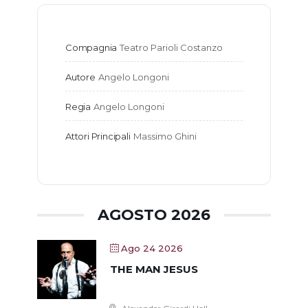
Compagnia
Teatro Parioli Costanzo
Autore
Angelo Longoni
Regia
Angelo Longoni
Attori Principali
Massimo Ghini
AGOSTO 2026
Ago 24 2026
THE MAN JESUS