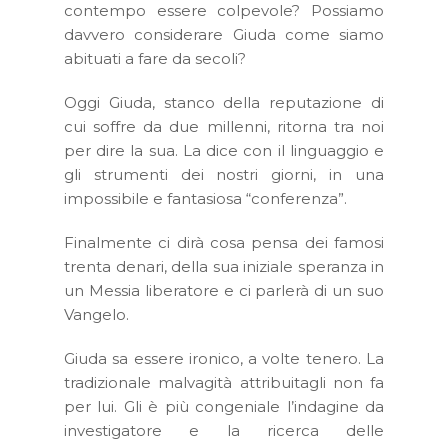
contempo essere colpevole? Possiamo
davvero considerare Giuda come siamo
abituati a fare da secoli?
Oggi Giuda, stanco della reputazione di
cui soffre da due millenni, ritorna tra noi
per dire la sua. La dice con il linguaggio e
gli strumenti dei nostri giorni, in una
impossibile e fantasiosa “conferenza”.
Finalmente ci dirà cosa pensa dei famosi
trenta denari, della sua iniziale speranza in
un Messia liberatore e ci parlerà di un suo
Vangelo.
Giuda sa essere ironico, a volte tenero. La
tradizionale malvagità attribuitagli non fa
per lui. Gli è più congeniale l’indagine da
investigatore e la ricerca delle