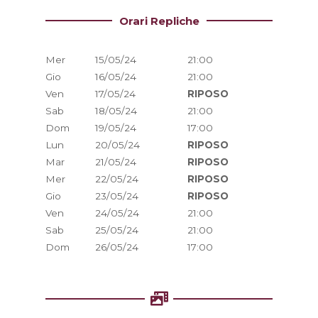
Orari Repliche
Mer
15/05/24
21:00
Gio
16/05/24
21:00
Ven
17/05/24
RIPOSO
Sab
18/05/24
21:00
Dom
19/05/24
17:00
Lun
20/05/24
RIPOSO
Mar
21/05/24
RIPOSO
Mer
22/05/24
RIPOSO
Gio
23/05/24
RIPOSO
Ven
24/05/24
21:00
Sab
25/05/24
21:00
Dom
26/05/24
17:00