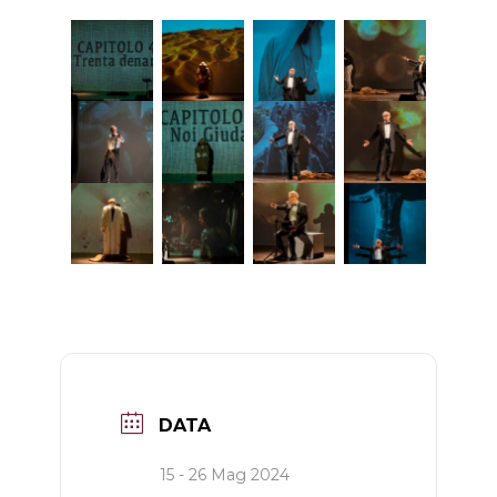
DATA
15 - 26 Mag 2024