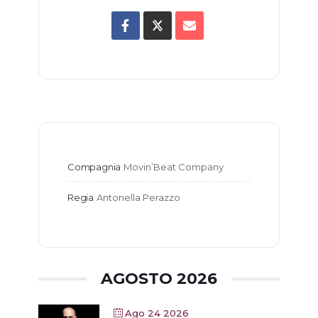
Compagnia
Movin’Beat Company
Regia
Antonella Perazzo
AGOSTO 2026
Ago 24 2026