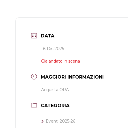
DATA
18 Dic 2025
Già andato in scena
MAGGIORI INFORMAZIONI
Acquista ORA
CATEGORIA
Eventi 2025-26