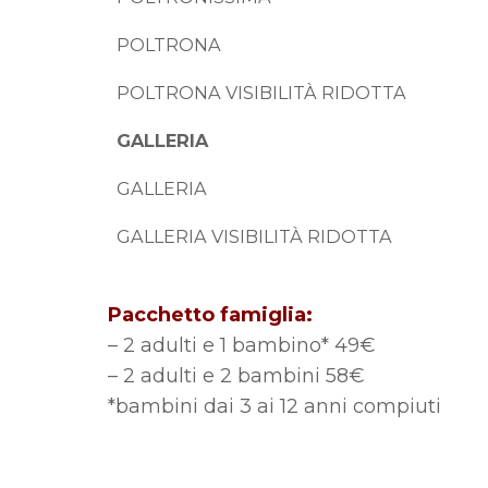
POLTRONA
POLTRONA VISIBILITÀ RIDOTTA
GALLERIA
GALLERIA
GALLERIA VISIBILITÀ RIDOTTA
Pacchetto famiglia:
– 2 adulti e 1 bambino* 49€
– 2 adulti e 2 bambini 58€
*bambini dai 3 ai 12 anni compiuti