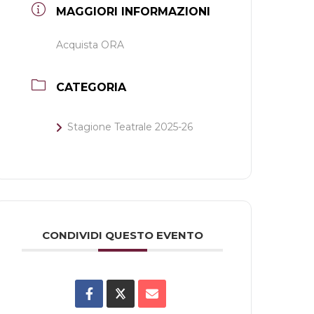
MAGGIORI INFORMAZIONI
Acquista ORA
CATEGORIA
Stagione Teatrale 2025-26
CONDIVIDI QUESTO EVENTO