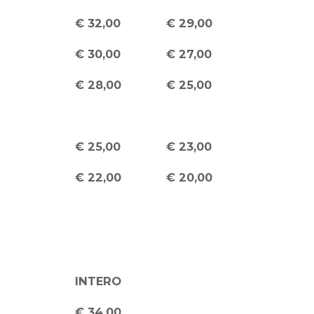
€ 32,00
€ 29,00
€ 30,00
€ 27,00
€ 28,00
€ 25,00
€ 25,00
€ 23,00
€ 22,00
€ 20,00
INTERO
€ 34,00