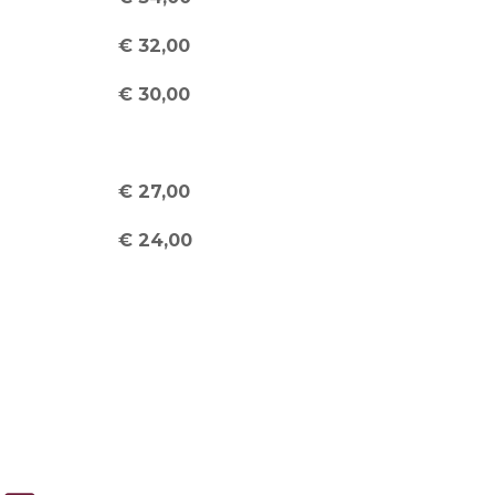
€ 32,00
€ 30,00
€ 27,00
€ 24,00