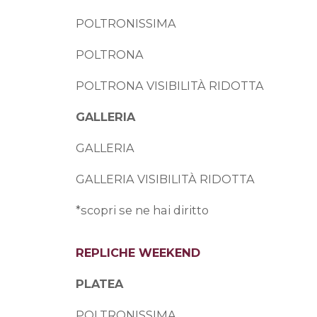
POLTRONISSIMA
POLTRONA
POLTRONA VISIBILITÀ RIDOTTA
GALLERIA
GALLERIA
GALLERIA VISIBILITÀ RIDOTTA
*scopri se ne hai diritto
REPLICHE WEEKEND
PLATEA
POLTRONISSIMA