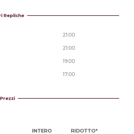
ri Repliche
21:00
21:00
19:00
17:00
Prezzi
INTERO
RIDOTTO*