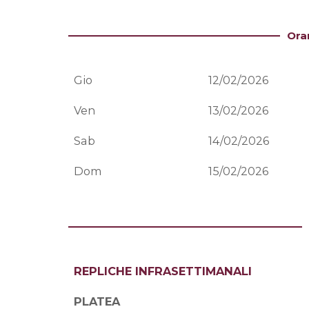
Ora
Gio
12/02/2026
Ven
13/02/2026
Sab
14/02/2026
Dom
15/02/2026
REPLICHE INFRASETTIMANALI
PLATEA