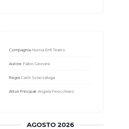
Compagnia
Nuova Enfi Teatro
Autore
Fabio Geovesi
Regia
Carlo Sciaccaluga
Attori Principali
Angela Finocchiaro
AGOSTO 2026