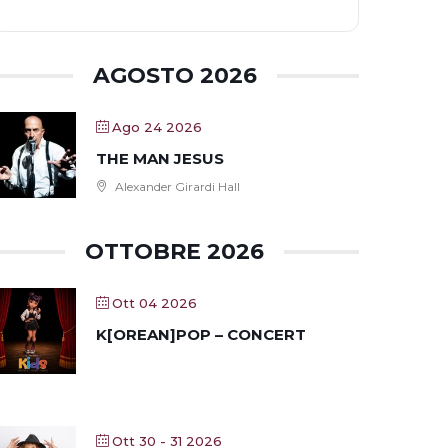
AGOSTO 2026
Ago 24 2026
THE MAN JESUS
Alexander Girardi Hall
OTTOBRE 2026
Ott 04 2026
K[OREAN]POP – CONCERT
Ott 30 - 31 2026