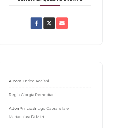
Autore
Enrico Acciani
Regia
Giorgia Remediani
Attori Principali
Ugo Caprarella e 
Mariachiara Di Mitri