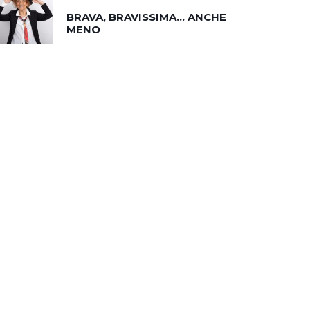
BRAVA, BRAVISSIMA… ANCHE
MENO