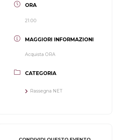
ORA
21:00
MAGGIORI INFORMAZIONI
Acquista ORA
CATEGORIA
Rassegna NET
CONDIVIDI QUESTO EVENTO