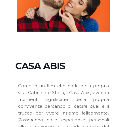
CASA ABIS
Come in un film che parla della propria
vita, Gabriele e Stella, i Casa Abis, vivono i
momenti significativi della propria
convivenza cercando di capire qual è il
trucco per vivere insieme felicemente.
Passeranno dalle esperienze personali
alle esperienze di grandi coppie del