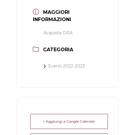
MAGGIORI
INFORMAZIONI
Acquista ORA
CATEGORIA
Eventi 2022-2023
+ Aggiungi a Google Calendar