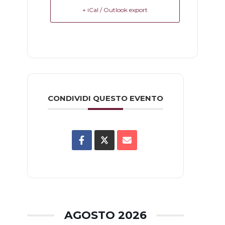
+ iCal / Outlook export
CONDIVIDI QUESTO EVENTO
AGOSTO 2026