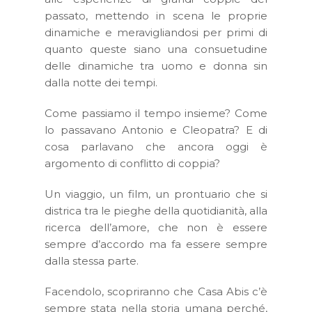
passato, mettendo in scena le proprie
dinamiche e meravigliandosi per primi di
quanto queste siano una consuetudine
delle dinamiche tra uomo e donna sin
dalla notte dei tempi.
Come passiamo il tempo insieme? Come
lo passavano Antonio e Cleopatra? E di
cosa parlavano che ancora oggi è
argomento di conflitto di coppia?
Un viaggio, un film, un prontuario che si
districa tra le pieghe della quotidianità, alla
ricerca dell’amore, che non è essere
sempre d’accordo ma fa essere sempre
dalla stessa parte.
Facendolo, scopriranno che Casa Abis c’è
sempre stata nella storia umana perché,