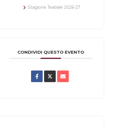
Stagione Teatrale 2026-27
CONDIVIDI QUESTO EVENTO