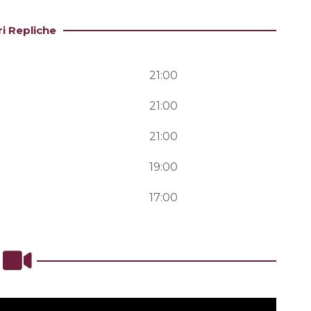
ri Repliche
21:00
21:00
21:00
19:00
17:00