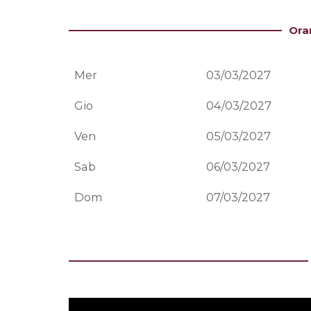
Ora
Mer
03/03/2027
Gio
04/03/2027
Ven
05/03/2027
Sab
06/03/2027
Dom
07/03/2027