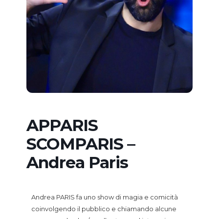
APPARIS
SCOMPARIS –
Andrea Paris
Andrea PARIS fa uno show di magia e comicità
coinvolgendo il pubblico e chiamando alcune