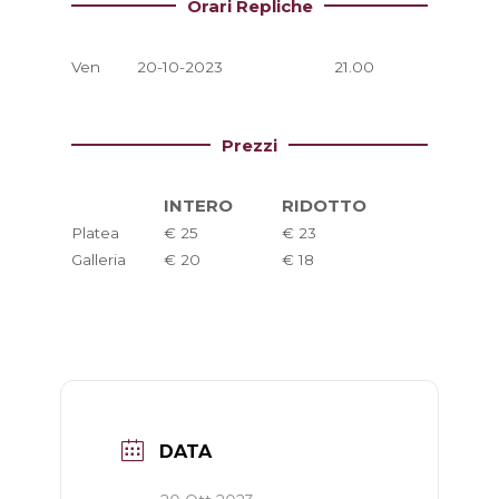
Orari Repliche
Ven
20-10-2023
21.00
Prezzi
INTERO
RIDOTTO
Platea
€ 25
€ 23
Galleria
€ 20
€ 18
DATA