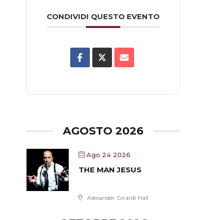
CONDIVIDI QUESTO EVENTO
AGOSTO 2026
Ago 24 2026
THE MAN JESUS
Alexander Girardi Hall