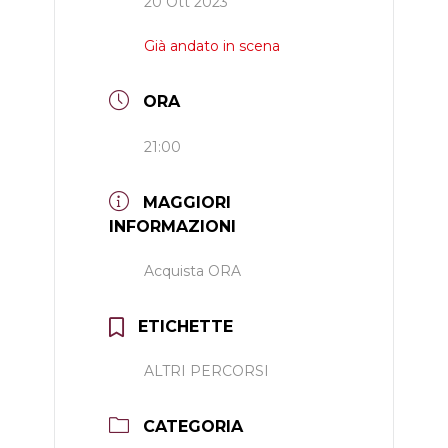
20 Ott 2023
Già andato in scena
ORA
21:00
MAGGIORI
INFORMAZIONI
Acquista ORA
ETICHETTE
ALTRI PERCORSI
CATEGORIA