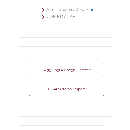
Altri Percorsi 2023/24
COMEDY LAB
+ Aggiungi a Google Calendar
+ iCal / Outlook export